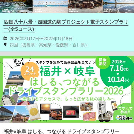
四国八十八景・四国道の駅プロジェクト電子スタンプラリ
ー(全5コース)
2026年7月17日〜2027年1月18日
四国（徳島県・高知県・愛媛県・香川県）
福井×岐阜 はしる、つながる ドライブスタンプラリー