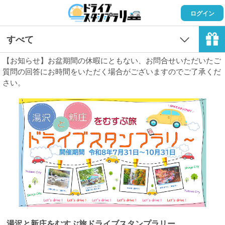
ログイン
すべて
【お知らせ】お盆期間の休暇にともない、お問合せいただいたご
質問の回答にお時間をいただく場合がございますのでご了承くだ
さい。
湯沢と新庄をむすぶ旅ドライブスタンプラリー