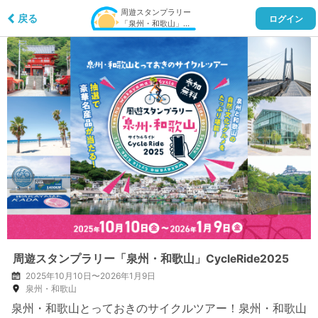
周遊スタンプラリー
戻る
ログイン
「泉州・和歌山」
CycleRide2025
周遊スタンプラリー「泉州・和歌山」CycleRide2025
2025年10月10日〜2026年1月9日
泉州・和歌山
泉州・和歌山とっておきのサイクルツアー！泉州・和歌山