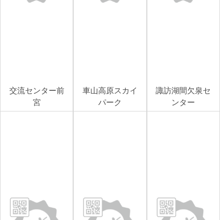
交流センター前
車山高原スカイ
諏訪湖間欠泉セ
宮
パーク
ンター