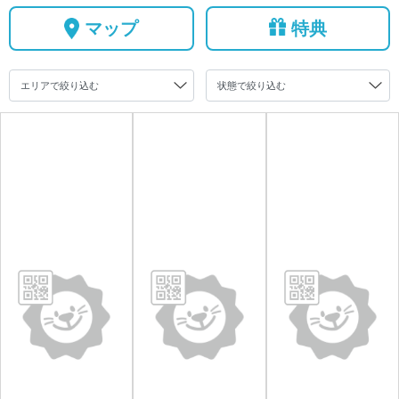
マップ
特典